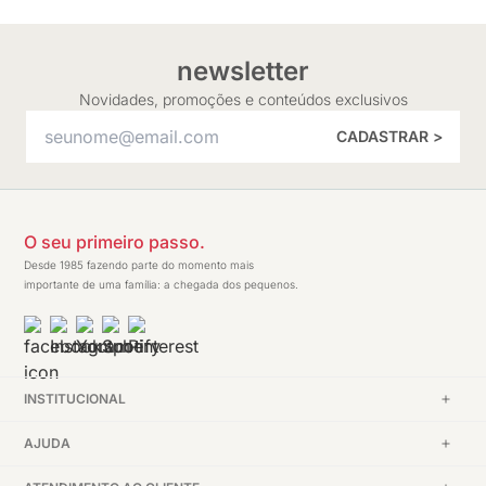
newsletter
Novidades, promoções e conteúdos exclusivos
CADASTRAR >
O seu primeiro passo.
Desde 1985 fazendo parte do momento mais
importante de uma família: a chegada dos pequenos.
INSTITUCIONAL
AJUDA