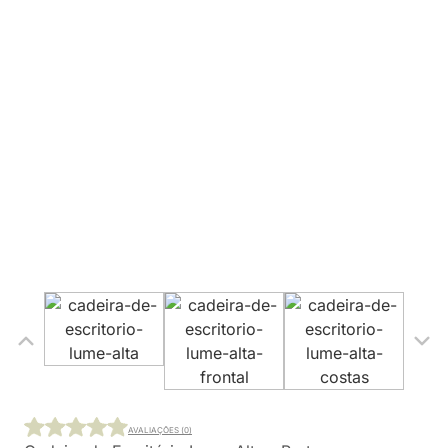
AVALIAÇÕES (0)