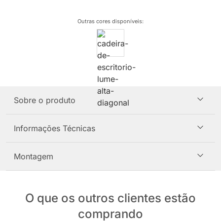
Outras cores disponíveis
:
Sobre o produto
Informações Técnicas
Montagem
O que os outros clientes estão
comprando