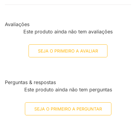
Avaliações
Este produto ainda não tem avaliações
SEJA O PRIMEIRO A AVALIAR
Perguntas & respostas
Este produto ainda não tem perguntas
SEJA O PRIMEIRO A PERGUNTAR