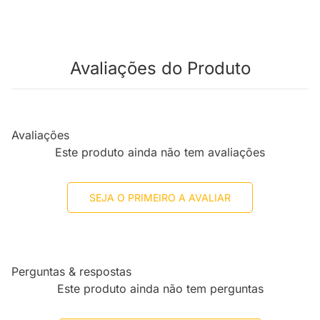
Avaliações do Produto
Avaliações
Este produto ainda não tem avaliações
SEJA O PRIMEIRO A AVALIAR
Perguntas & respostas
Este produto ainda não tem perguntas