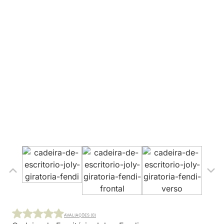
AVALIAÇÕES (0)