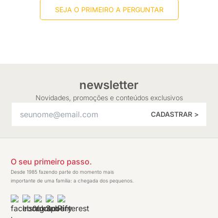
SEJA O PRIMEIRO A PERGUNTAR
newsletter
Novidades, promoções e conteúdos exclusivos
CADASTRAR >
O seu primeiro passo.
Desde 1985 fazendo parte do momento mais
importante de uma família: a chegada dos pequenos.