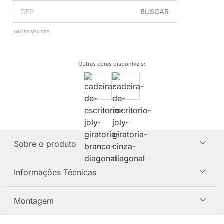
BUSCAR
NÃO SEI MEU CEP
Outras cores disponíveis
:
Sobre o produto
Informações Técnicas
Montagem