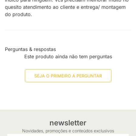
quesito atendimento ao cliente e entrega/ montagem
do produto.
Perguntas & respostas
Este produto ainda não tem perguntas
SEJA O PRIMEIRO A PERGUNTAR
newsletter
Novidades, promoções e conteúdos exclusivos