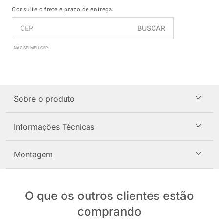
Consulte o frete e prazo de entrega:
BUSCAR
NÃO SEI MEU CEP
Sobre o produto
Informações Técnicas
Montagem
O que os outros clientes estão
comprando