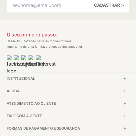
CADASTRAR >
O seu primeiro passo.
Desde 1985 fazendo parte do momento mais
importante de uma família: a chegada dos pequenos.
INSTITUCIONAL
AJUDA
ATENDIMENTO AO CLIENTE
FALE COM A GENTE
FORMAS DE PAGAMENTO E SEGURANÇA