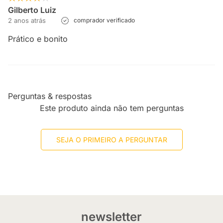
Gilberto Luiz
2 anos atrás
comprador verificado
Prático e bonito
Perguntas & respostas
Este produto ainda não tem perguntas
SEJA O PRIMEIRO A PERGUNTAR
newsletter