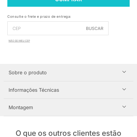
Consulte o frete e prazo de entrega:
BUSCAR
NÃO SEI MEU CEP
Sobre o produto
Informações Técnicas
Montagem
O que os outros clientes estão