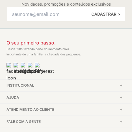
Novidades, promoções e conteúdos exclusivos
CADASTRAR >
O seu primeiro passo.
Desde 1985 fazendo parte do momento mais
importante de uma família: a chegada dos pequenos.
INSTITUCIONAL
AJUDA
ATENDIMENTO AO CLIENTE
FALE COM A GENTE