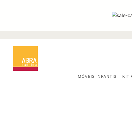
MÓVEIS INFANTIS
KIT