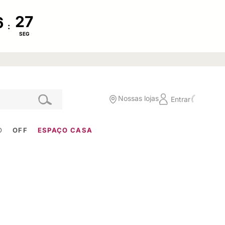
:
SEG
Nossas lojas
Entrar
O
OFF
ESPAÇO CASA