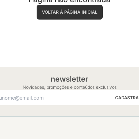
VOLTAR À PÁGINA INICIAL
newsletter
Novidades, promoções e conteúdos exclusivos
CADASTRA