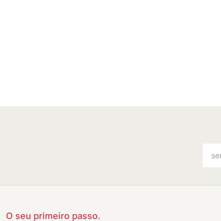
O seu primeiro passo.