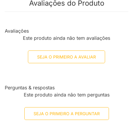
Avaliações do Produto
Avaliações
Este produto ainda não tem avaliações
SEJA O PRIMEIRO A AVALIAR
Perguntas & respostas
Este produto ainda não tem perguntas
SEJA O PRIMEIRO A PERGUNTAR