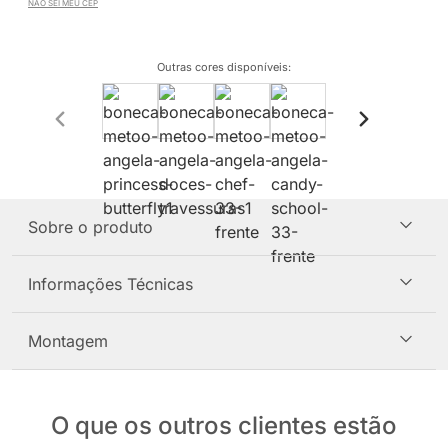
NÃO SEI MEU CEP
Outras cores disponíveis
:
Sobre o produto
Informações Técnicas
Montagem
O que os outros clientes estão