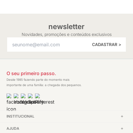
newsletter
Novidades, promoções e conteúdos exclusivos
CADASTRAR >
O seu primeiro passo.
Desde 1985 fazendo parte do momento mais
importante de uma família: a chegada dos pequenos.
INSTITUCIONAL
AJUDA