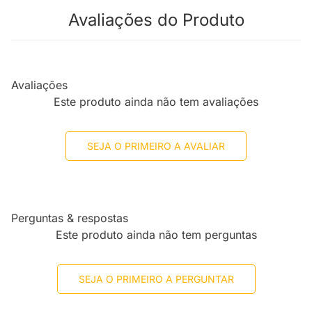
Avaliações do Produto
Avaliações
Este produto ainda não tem avaliações
SEJA O PRIMEIRO A AVALIAR
Perguntas & respostas
Este produto ainda não tem perguntas
SEJA O PRIMEIRO A PERGUNTAR