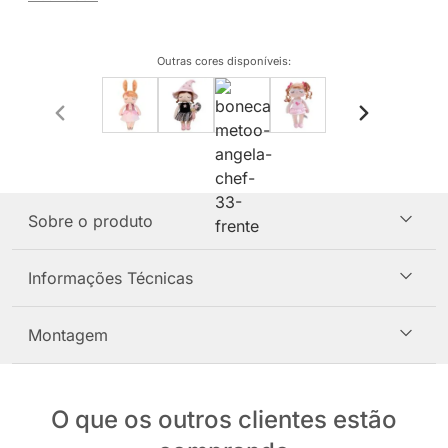
Outras cores disponíveis
:
Sobre o produto
Informações Técnicas
Montagem
O que os outros clientes estão