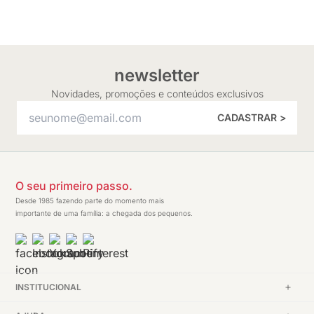
newsletter
Novidades, promoções e conteúdos exclusivos
CADASTRAR >
O seu primeiro passo.
Desde 1985 fazendo parte do momento mais
importante de uma família: a chegada dos pequenos.
INSTITUCIONAL