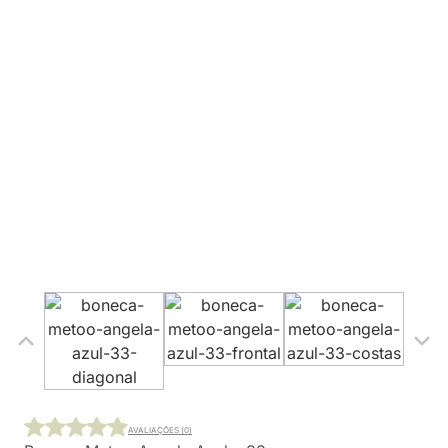
AVALIAÇÕES (0)