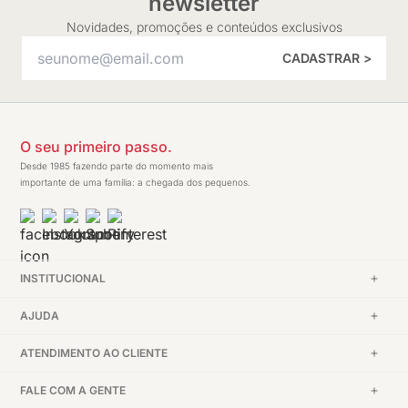
newsletter
Novidades, promoções e conteúdos exclusivos
CADASTRAR >
O seu primeiro passo.
Desde 1985 fazendo parte do momento mais
importante de uma família: a chegada dos pequenos.
INSTITUCIONAL
AJUDA
ATENDIMENTO AO CLIENTE
FALE COM A GENTE