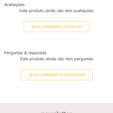
Avaliações
Este produto ainda não tem avaliações
SEJA O PRIMEIRO A AVALIAR
Perguntas & respostas
Este produto ainda não tem perguntas
SEJA O PRIMEIRO A PERGUNTAR