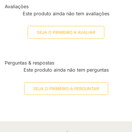
Avaliações
Este produto ainda não tem avaliações
SEJA O PRIMEIRO A AVALIAR
Perguntas & respostas
Este produto ainda não tem perguntas
SEJA O PRIMEIRO A PERGUNTAR