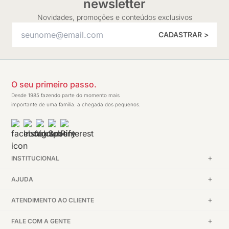
newsletter
Novidades, promoções e conteúdos exclusivos
CADASTRAR >
O seu primeiro passo.
Desde 1985 fazendo parte do momento mais
importante de uma família: a chegada dos pequenos.
INSTITUCIONAL
AJUDA
ATENDIMENTO AO CLIENTE
FALE COM A GENTE