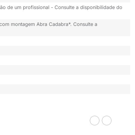
ão de um profissional - Consulte a disponibilidade do
 com montagem Abra Cadabra*. Consulte a