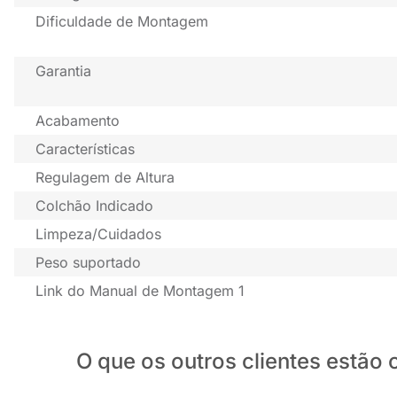
Dificuldade de Montagem
Garantia
Acabamento
Características
Regulagem de Altura
Colchão Indicado
Limpeza/Cuidados
Peso suportado
Link do Manual de Montagem 1
O que os outros clientes estã