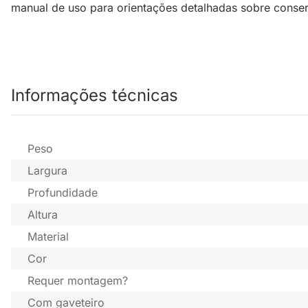
manual de uso para orientações detalhadas sobre conse
Informações técnicas
Peso
Largura
Profundidade
Altura
Material
Cor
Requer montagem?
Com gaveteiro