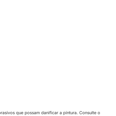
asivos que possam danificar a pintura. Consulte o