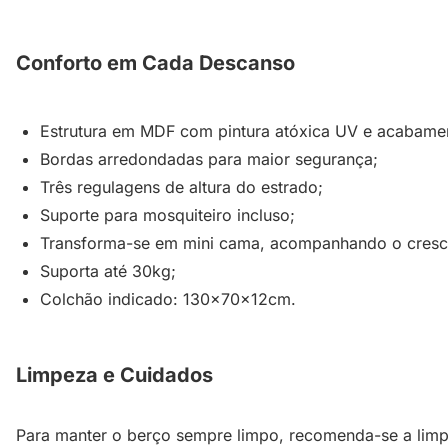
Conforto em Cada Descanso
Estrutura em MDF com pintura atóxica UV e acabamen
Bordas arredondadas para maior segurança;
Três regulagens de altura do estrado;
Suporte para mosquiteiro incluso;
Transforma-se em mini cama, acompanhando o cresci
Suporta até 30kg;
Colchão indicado: 130x70x12cm.
Limpeza e Cuidados
Para manter o berço sempre limpo, recomenda-se a limp