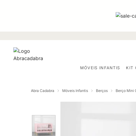
MÓVEIS INFANTIS
KIT
Abra Cadabra
Móveis Infantis
Berços
Berço Mini