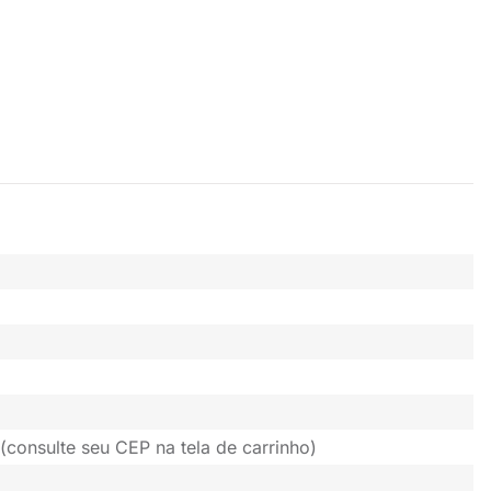
(consulte seu CEP na tela de carrinho)