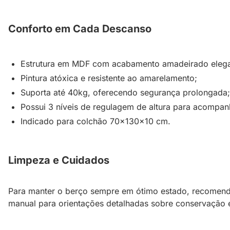
Conforto em Cada Descanso
Estrutura em MDF com acabamento amadeirado elega
Pintura atóxica e resistente ao amarelamento;
Suporta até 40kg, oferecendo segurança prolongada;
Possui 3 níveis de regulagem de altura para acompan
Indicado para colchão 70x130x10 cm.
Limpeza e Cuidados
Para manter o berço sempre em ótimo estado, recomenda
manual para orientações detalhadas sobre conservação