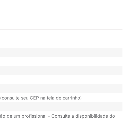
(consulte seu CEP na tela de carrinho)
ão de um profissional - Consulte a disponibilidade do