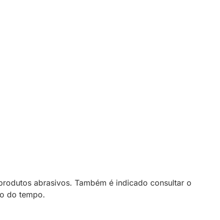
rodutos abrasivos. Também é indicado consultar o
go do tempo.