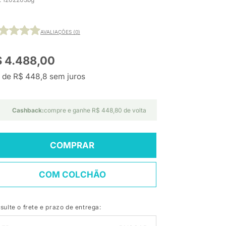
AVALIAÇÕES (0)
$ 4.488,00
 de R$ 448,8 sem juros
Cashback:
compre e ganhe R$ 448,80 de volta
COMPRAR
COM COLCHÃO
sulte o frete e prazo de entrega: