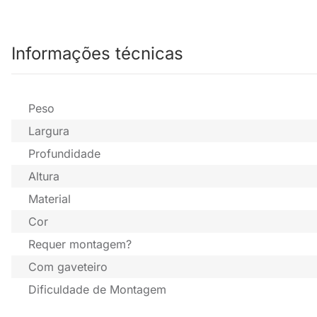
Informações técnicas
Peso
Largura
Profundidade
Altura
Material
Cor
Requer montagem?
Com gaveteiro
Dificuldade de Montagem