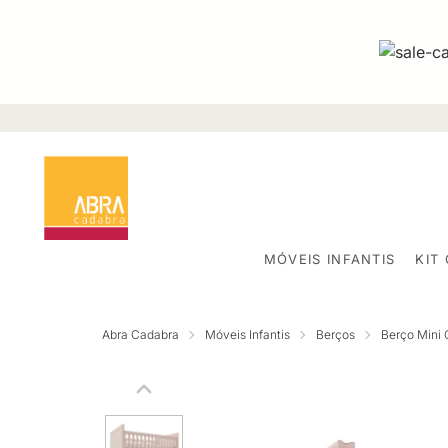
MÓVEIS INFANTIS
KIT
Abra Cadabra
Móveis Infantis
Berços
Berço Mini