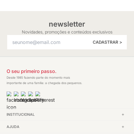
newsletter
Novidades, promoções e conteúdos exclusivos
CADASTRAR >
O seu primeiro passo.
Desde 1985 fazendo parte do momento mais
importante de uma família: a chegada dos pequenos.
INSTITUCIONAL
AJUDA