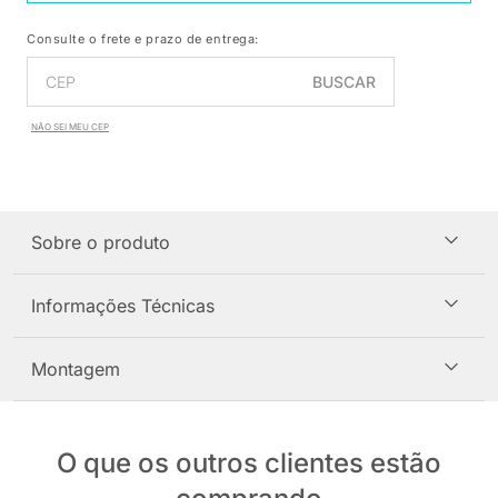
Consulte o frete e prazo de entrega:
BUSCAR
NÃO SEI MEU CEP
Sobre o produto
Informações Técnicas
Montagem
O que os outros clientes estão