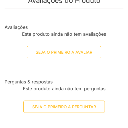
Avaliações do Produto
Avaliações
Este produto ainda não tem avaliações
SEJA O PRIMEIRO A AVALIAR
Perguntas & respostas
Este produto ainda não tem perguntas
SEJA O PRIMEIRO A PERGUNTAR