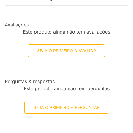
Avaliações
Este produto ainda não tem avaliações
SEJA O PRIMEIRO A AVALIAR
Perguntas & respostas
Este produto ainda não tem perguntas
SEJA O PRIMEIRO A PERGUNTAR