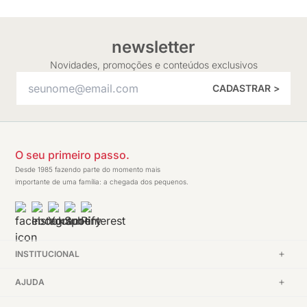
newsletter
Novidades, promoções e conteúdos exclusivos
CADASTRAR >
O seu primeiro passo.
Desde 1985 fazendo parte do momento mais
importante de uma família: a chegada dos pequenos.
INSTITUCIONAL
AJUDA