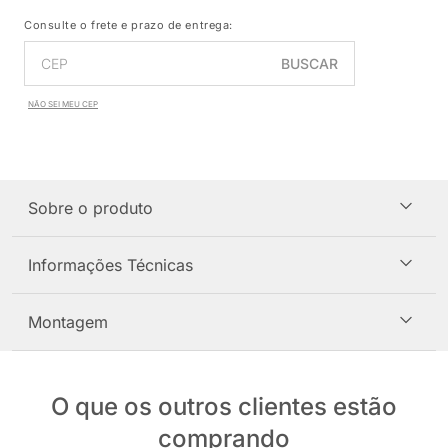
Consulte o frete e prazo de entrega:
BUSCAR
NÃO SEI MEU CEP
Sobre o produto
Informações Técnicas
Montagem
O que os outros clientes estão
comprando