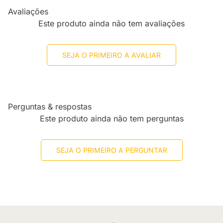
Avaliações
Este produto ainda não tem avaliações
SEJA O PRIMEIRO A AVALIAR
Perguntas & respostas
Este produto ainda não tem perguntas
SEJA O PRIMEIRO A PERGUNTAR