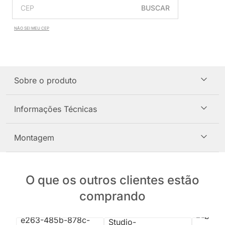
BUSCAR
NÃO SEI MEU CEP
Sobre o produto
Informações Técnicas
Montagem
O que os outros clientes estão
comprando