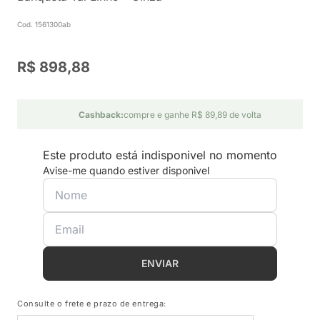
Cod. 1561300ab
R$ 898,88
Cashback:
compre e ganhe R$ 89,89 de volta
Este produto está indisponivel no momento
Avise-me quando estiver disponivel
ENVIAR
Consulte o frete e prazo de entrega: