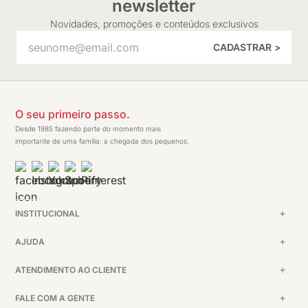
newsletter
Novidades, promoções e conteúdos exclusivos
CADASTRAR >
O seu primeiro passo.
Desde 1985 fazendo parte do momento mais
importante de uma família: a chegada dos pequenos.
INSTITUCIONAL
AJUDA
ATENDIMENTO AO CLIENTE
FALE COM A GENTE