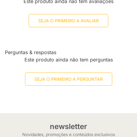
Este produto ainda não tem avaliações
SEJA O PRIMEIRO A AVALIAR
Perguntas & respostas
Este produto ainda não tem perguntas
SEJA O PRIMEIRO A PERGUNTAR
newsletter
Novidades, promoções e conteúdos exclusivos