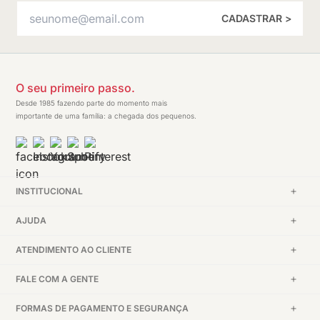
CADASTRAR >
O seu primeiro passo.
Desde 1985 fazendo parte do momento mais
importante de uma família: a chegada dos pequenos.
INSTITUCIONAL
AJUDA
ATENDIMENTO AO CLIENTE
FALE COM A GENTE
FORMAS DE PAGAMENTO E SEGURANÇA