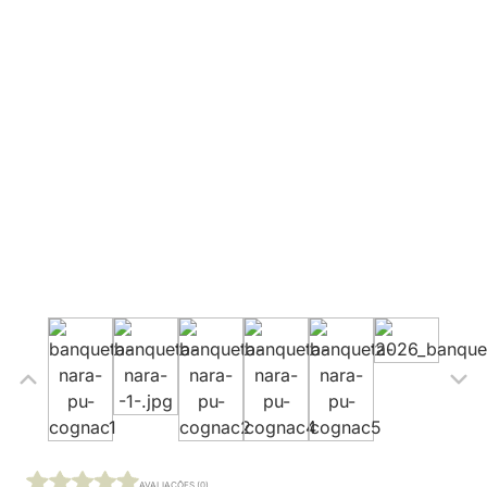
AVALIAÇÕES (0)