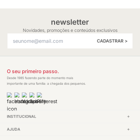
newsletter
Novidades, promoções e conteúdos exclusivos
CADASTRAR >
O seu primeiro passo.
Desde 1985 fazendo parte do momento mais
importante de uma família: a chegada dos pequenos.
INSTITUCIONAL
AJUDA