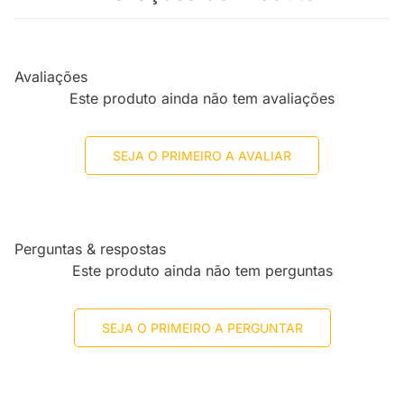
Avaliações
Este produto ainda não tem avaliações
SEJA O PRIMEIRO A AVALIAR
Perguntas & respostas
Este produto ainda não tem perguntas
SEJA O PRIMEIRO A PERGUNTAR