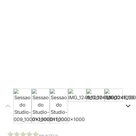
AVALIAÇÕES (0)