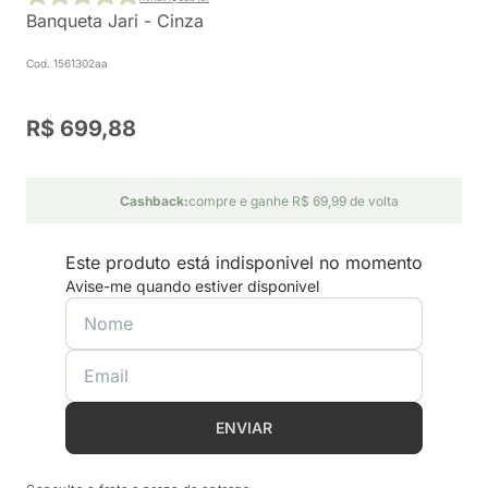
Banqueta Jari - Cinza
Cod. 1561302aa
R$ 699,88
Cashback:
compre e ganhe R$ 69,99 de volta
Este produto está indisponivel no momento
Avise-me quando estiver disponivel
ENVIAR