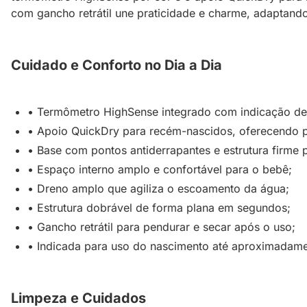
com gancho retrátil une praticidade e charme, adaptando
Cuidado e Conforto no Dia a Dia
• Termômetro HighSense integrado com indicação de 
• Apoio QuickDry para recém-nascidos, oferecendo po
• Base com pontos antiderrapantes e estrutura firme 
• Espaço interno amplo e confortável para o bebê;
• Dreno amplo que agiliza o escoamento da água;
• Estrutura dobrável de forma plana em segundos;
• Gancho retrátil para pendurar e secar após o uso;
• Indicada para uso do nascimento até aproximadame
Limpeza e Cuidados