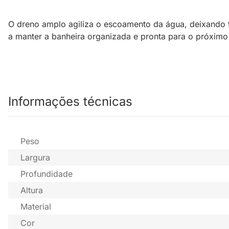
O dreno amplo agiliza o escoamento da água, deixando t
a manter a banheira organizada e pronta para o próximo
Informações técnicas
Peso
Largura
Profundidade
Altura
Material
Cor