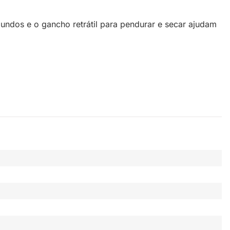
ndos e o gancho retrátil para pendurar e secar ajudam