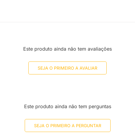
Este produto ainda não tem avaliações
SEJA O PRIMEIRO A AVALIAR
Este produto ainda não tem perguntas
SEJA O PRIMEIRO A PERGUNTAR