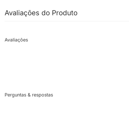
Avaliações do Produto
Avaliações
Perguntas & respostas