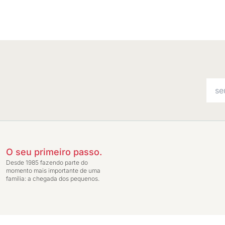
O seu primeiro passo.
Desde 1985 fazendo parte do
momento mais importante de uma
família: a chegada dos pequenos.