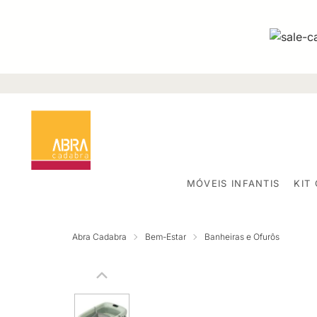
MÓVEIS INFANTIS
KIT
Abra Cadabra
Bem-Estar
Banheiras e Ofurôs