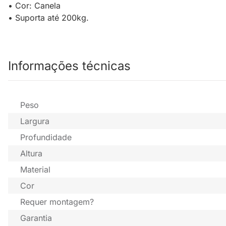
• Cor: Canela
• Suporta até 200kg.
Informações técnicas
Peso
Largura
Profundidade
Altura
Material
Cor
Requer montagem?
Garantia