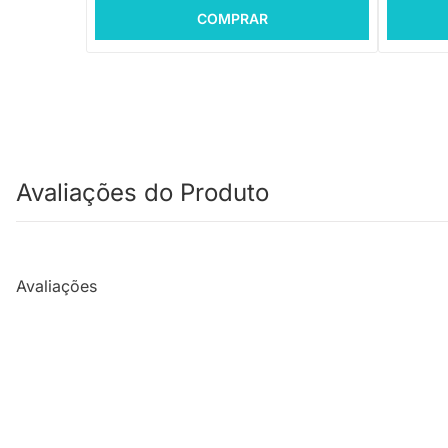
COMPRAR
Avaliações do Produto
Avaliações