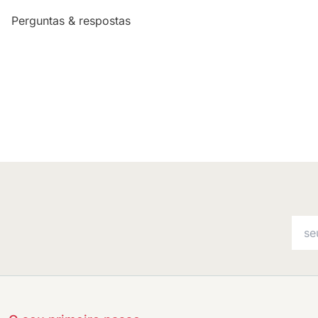
Perguntas & respostas