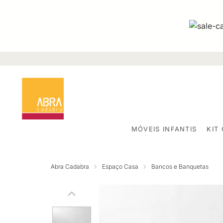
MÓVEIS INFANTIS
KIT
Abra Cadabra
Espaço Casa
Bancos e Banquetas