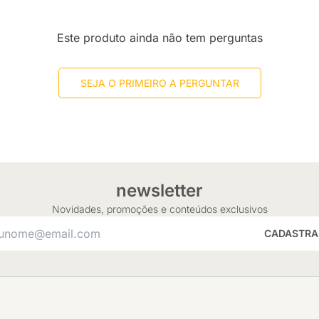
Este produto ainda não tem perguntas
SEJA O PRIMEIRO A PERGUNTAR
newsletter
Novidades, promoções e conteúdos exclusivos
CADASTRA