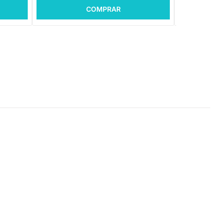
COMPRAR