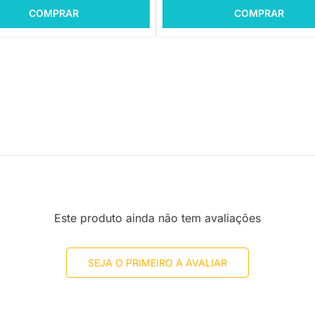
COMPRAR
COMPRAR
Este produto ainda não tem avaliações
SEJA O PRIMEIRO A AVALIAR