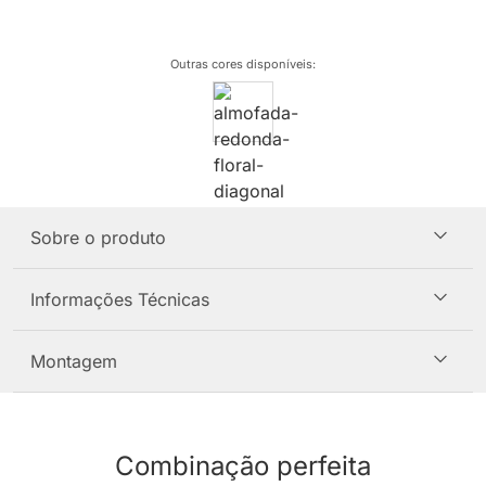
Outras cores disponíveis
:
Sobre o produto
Informações Técnicas
Montagem
Combinação perfeita