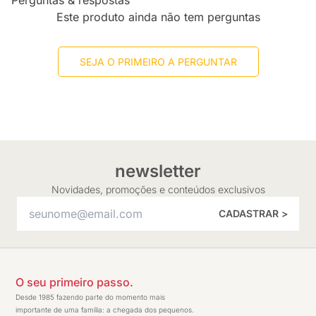
Perguntas & respostas
Este produto ainda não tem perguntas
SEJA O PRIMEIRO A PERGUNTAR
newsletter
Novidades, promoções e conteúdos exclusivos
CADASTRAR >
O seu primeiro passo.
Desde 1985 fazendo parte do momento mais
importante de uma família: a chegada dos pequenos.