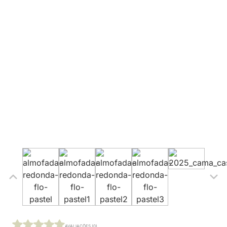
AVALIAÇÕES (0)