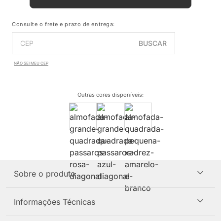
Consulte o frete e prazo de entrega:
BUSCAR
NÃO SEI MEU CEP
Outras cores disponíveis
:
Sobre o produto
Informações Técnicas