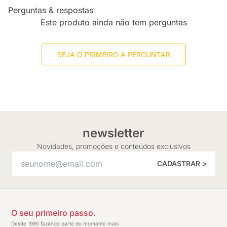
Perguntas & respostas
Este produto ainda não tem perguntas
SEJA O PRIMEIRO A PERGUNTAR
newsletter
Novidades, promoções e conteúdos exclusivos
CADASTRAR >
O seu primeiro passo.
Desde 1985 fazendo parte do momento mais