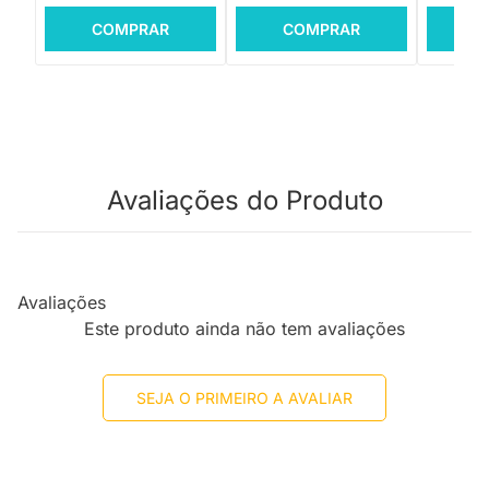
COMPRAR
COMPRAR
C
Avaliações do Produto
Avaliações
Este produto ainda não tem avaliações
SEJA O PRIMEIRO A AVALIAR