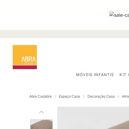
MÓVEIS INFANTIS
KIT
Abra Cadabra
Espaço Casa
Decoração Casa
Alm