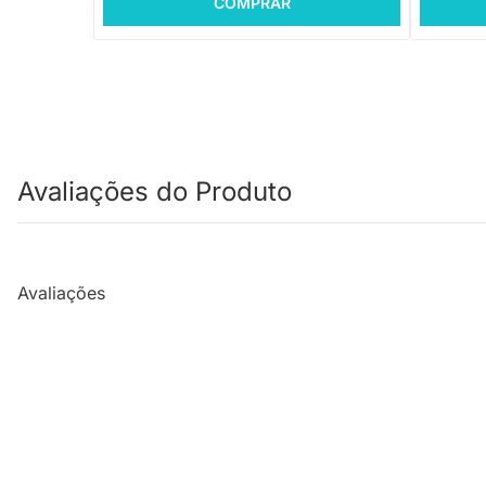
COMPRAR
Avaliações do Produto
Avaliações