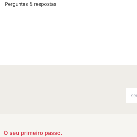
Perguntas & respostas
O seu primeiro passo.