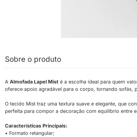
Sobre o produto
A
Almofada Lapel Mist
é a escolha ideal para quem valo
oferece apoio agradável para o corpo, tornando sofás, 
O tecido Mist traz uma textura suave e elegante, que co
perfeita para compor a decoração com equilíbrio entre e
Características Principais:
• Formato retangular;