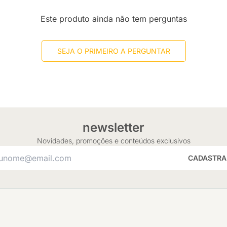
Este produto ainda não tem perguntas
SEJA O PRIMEIRO A PERGUNTAR
newsletter
Novidades, promoções e conteúdos exclusivos
CADASTRA