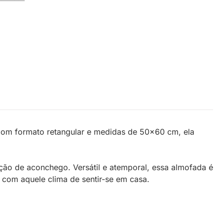
. Com formato retangular e medidas de 50x60 cm, ela
ação de aconchego. Versátil e atemporal, essa almofada é
 com aquele clima de sentir-se em casa.