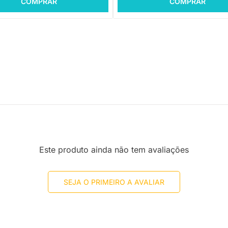
COMPRAR
COMPRAR
Este produto ainda não tem avaliações
SEJA O PRIMEIRO A AVALIAR