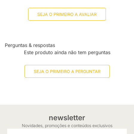
SEJA O PRIMEIRO A AVALIAR
Perguntas & respostas
Este produto ainda não tem perguntas
SEJA O PRIMEIRO A PERGUNTAR
newsletter
Novidades, promoções e conteúdos exclusivos