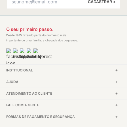
CADASTRAR >
O seu primeiro passo.
Desde 1985 fazendo parte do momento mais
importante de uma família: a chegada dos pequenos.
INSTITUCIONAL
AJUDA
ATENDIMENTO AO CLIENTE
FALE COM A GENTE
FORMAS DE PAGAMENTO E SEGURANÇA