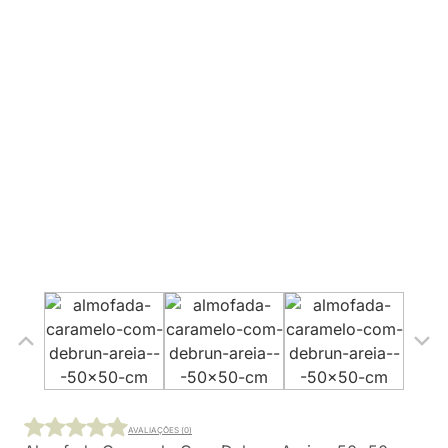
AVALIAÇÕES (0)