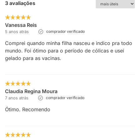
3 avaliações
Vanessa Reis
5 anos atrás
comprador verificado
Comprei quando minha filha nasceu e indico pra todo
mundo. Foi ótimo para o período de cólicas e usei
gelado para as vacinas.
Claudia Regina Moura
7 anos atrás
comprador verificado
Ótimo. Recomendo