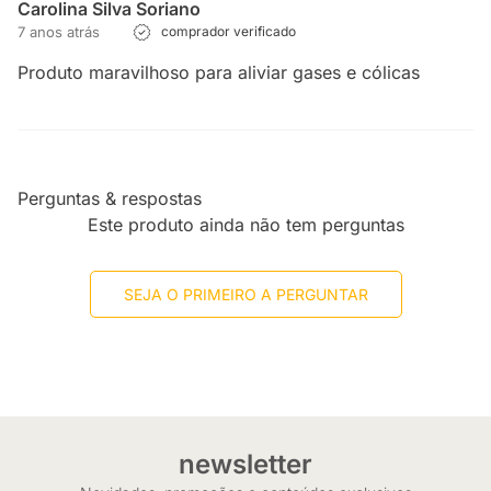
Carolina Silva Soriano
7 anos atrás
comprador verificado
Produto maravilhoso para aliviar gases e cólicas
Perguntas & respostas
Este produto ainda não tem perguntas
SEJA O PRIMEIRO A PERGUNTAR
newsletter