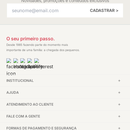
Novidades, promoções e conteúdos exclusivos
CADASTRAR >
O seu primeiro passo.
Desde 1985 fazendo parte do momento mais
importante de uma família: a chegada dos pequenos.
INSTITUCIONAL
AJUDA
ATENDIMENTO AO CLIENTE
FALE COM A GENTE
FORMAS DE PAGAMENTO E SEGURANÇA