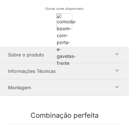
Outras cores disponíveis
:
Sobre o produto
Informações Técnicas
Montagem
Combinação perfeita