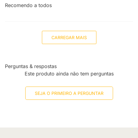
Recomendo a todos
CARREGAR MAIS
Perguntas & respostas
Este produto ainda não tem perguntas
SEJA O PRIMEIRO A PERGUNTAR