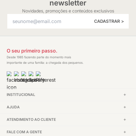
newsletter
Novidades, promoções e conteúdos exclusivos
CADASTRAR >
O seu primeiro passo.
Desde 1985 fazendo parte do momento mais
importante de uma família: a chegada dos pequenos.
INSTITUCIONAL
AJUDA
ATENDIMENTO AO CLIENTE
FALE COM A GENTE