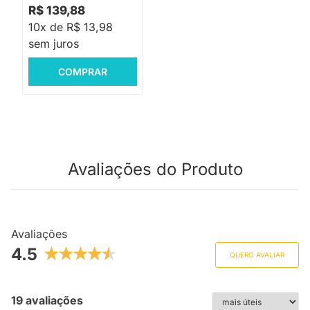
R$ 139,88
10x de R$ 13,98
sem juros
COMPRAR
Avaliações do Produto
Avaliações
4.5
QUERO AVALIAR
19 avaliações