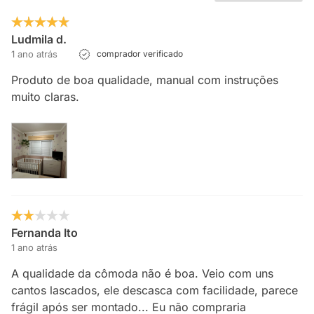
Ludmila d.
1 ano atrás
comprador verificado
Produto de boa qualidade, manual com instruções
muito claras.
Fernanda Ito
1 ano atrás
A qualidade da cômoda não é boa. Veio com uns
cantos lascados, ele descasca com facilidade, parece
frágil após ser montado... Eu não compraria