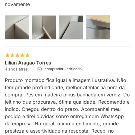
novamente
Lilian Aragao Torres
4 anos atrás
comprador verificado
Produto montado fica igual a imagem ilustrativa. Não
tem grande profundidade, melhor atentar na hora da
compra. Pés em madeira pinus banhada em verniz. Do
jeitinho que procurava, ótima qualidade. Recomendo e
indico. Chegou dentro do prazo. Acompanhei meu
pedido e tirei dúvidas sobre entrega com WhatsApp
da empresa. No geral, ótimo atendimento, grande
presteza e assertividade na resposta. Recebi no