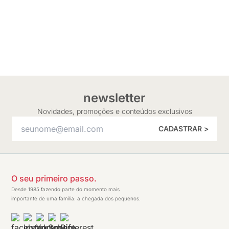
newsletter
Novidades, promoções e conteúdos exclusivos
CADASTRAR >
O seu primeiro passo.
Desde 1985 fazendo parte do momento mais
importante de uma família: a chegada dos pequenos.