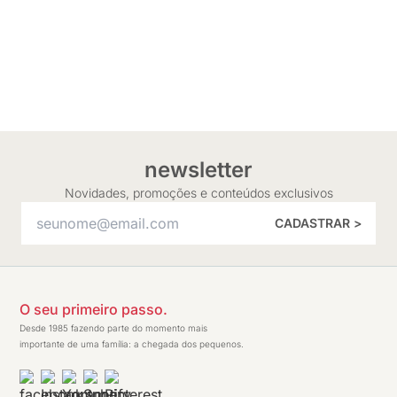
newsletter
Novidades, promoções e conteúdos exclusivos
CADASTRAR >
O seu primeiro passo.
Desde 1985 fazendo parte do momento mais
importante de uma família: a chegada dos pequenos.