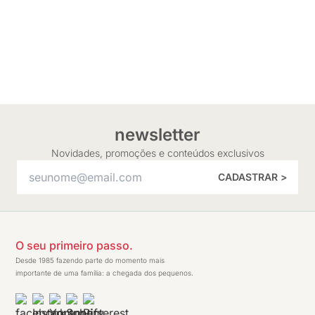
newsletter
Novidades, promoções e conteúdos exclusivos
CADASTRAR >
O seu primeiro passo.
Desde 1985 fazendo parte do momento mais
importante de uma família: a chegada dos pequenos.