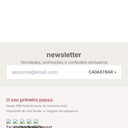
newsletter
Novidades, promoções e conteúdos exclusivos
CADASTRAR >
O seu primeiro passo.
Desde 1985 fazendo parte do momento mais
importante de uma família: a chegada dos pequenos.