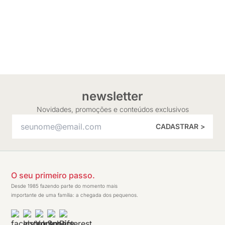
newsletter
Novidades, promoções e conteúdos exclusivos
CADASTRAR >
O seu primeiro passo.
Desde 1985 fazendo parte do momento mais
importante de uma família: a chegada dos pequenos.