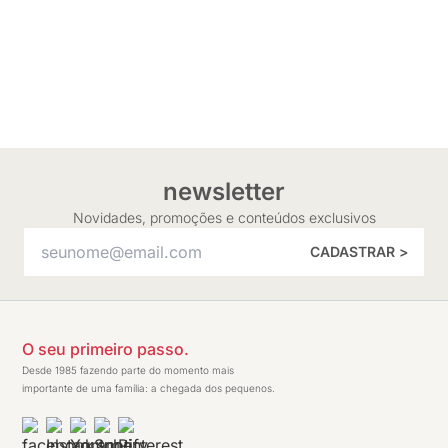
newsletter
Novidades, promoções e conteúdos exclusivos
CADASTRAR >
O seu primeiro passo.
Desde 1985 fazendo parte do momento mais
importante de uma família: a chegada dos pequenos.