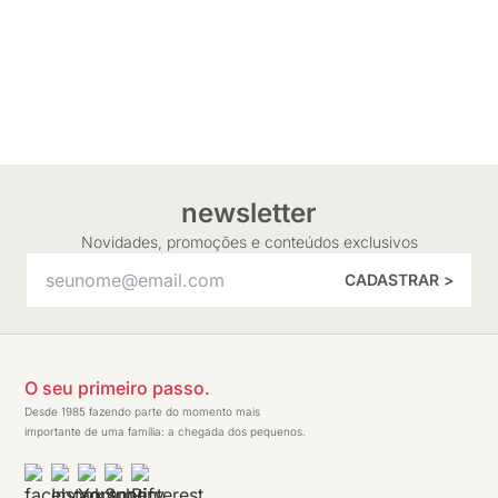
newsletter
Novidades, promoções e conteúdos exclusivos
CADASTRAR >
O seu primeiro passo.
Desde 1985 fazendo parte do momento mais
importante de uma família: a chegada dos pequenos.