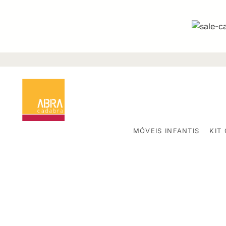
MÓVEIS INFANTIS
KIT