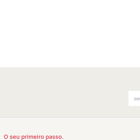
O seu primeiro passo.