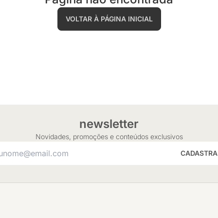
VOLTAR À PÁGINA INICIAL
newsletter
Novidades, promoções e conteúdos exclusivos
CADASTRA