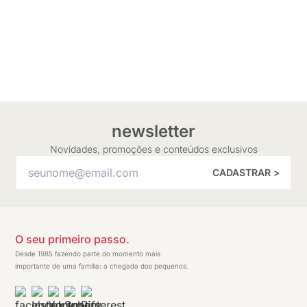
newsletter
Novidades, promoções e conteúdos exclusivos
CADASTRAR >
O seu primeiro passo.
Desde 1985 fazendo parte do momento mais
importante de uma família: a chegada dos pequenos.