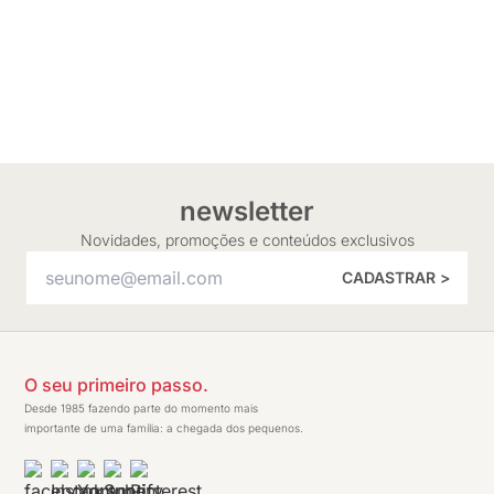
newsletter
Novidades, promoções e conteúdos exclusivos
CADASTRAR >
O seu primeiro passo.
Desde 1985 fazendo parte do momento mais
importante de uma família: a chegada dos pequenos.