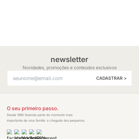
newsletter
Novidades, promoções e conteúdos exclusivos
CADASTRAR >
O seu primeiro passo.
Desde 1985 fazendo parte do momento mais
importante de uma família: a chegada dos pequenos.