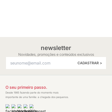
newsletter
Novidades, promoções e conteúdos exclusivos
CADASTRAR >
O seu primeiro passo.
Desde 1985 fazendo parte do momento mais
importante de uma família: a chegada dos pequenos.