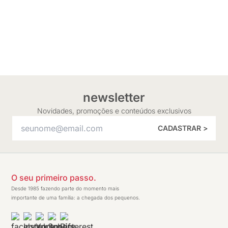
newsletter
Novidades, promoções e conteúdos exclusivos
CADASTRAR >
O seu primeiro passo.
Desde 1985 fazendo parte do momento mais
importante de uma família: a chegada dos pequenos.