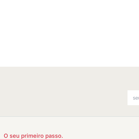
O seu primeiro passo.