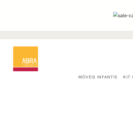
MÓVEIS INFANTIS
KIT