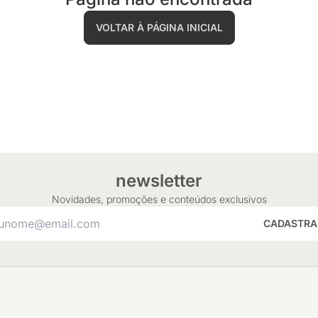
VOLTAR À PÁGINA INICIAL
newsletter
Novidades, promoções e conteúdos exclusivos
CADASTRA