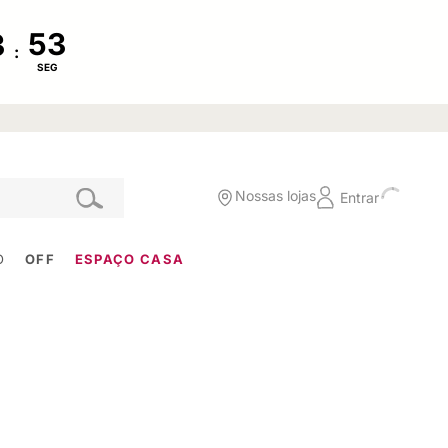
:
SEG
Nossas lojas
Entrar
O
OFF
ESPAÇO CASA