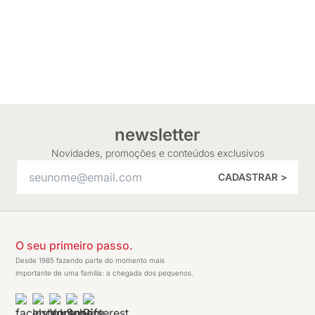
newsletter
Novidades, promoções e conteúdos exclusivos
CADASTRAR >
O seu primeiro passo.
Desde 1985 fazendo parte do momento mais
importante de uma família: a chegada dos pequenos.