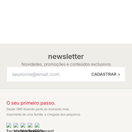
newsletter
Novidades, promoções e conteúdos exclusivos
CADASTRAR >
O seu primeiro passo.
Desde 1985 fazendo parte do momento mais
importante de uma família: a chegada dos pequenos.