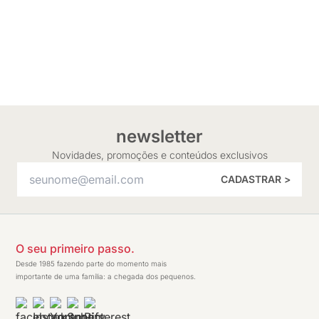
newsletter
Novidades, promoções e conteúdos exclusivos
CADASTRAR >
O seu primeiro passo.
Desde 1985 fazendo parte do momento mais
importante de uma família: a chegada dos pequenos.