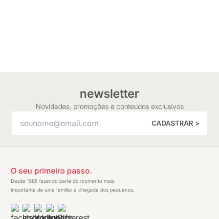
newsletter
Novidades, promoções e conteúdos exclusivos
CADASTRAR >
O seu primeiro passo.
Desde 1985 fazendo parte do momento mais
importante de uma família: a chegada dos pequenos.