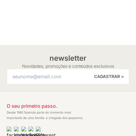
newsletter
Novidades, promoções e conteúdos exclusivos
CADASTRAR >
O seu primeiro passo.
Desde 1985 fazendo parte do momento mais
importante de uma família: a chegada dos pequenos.