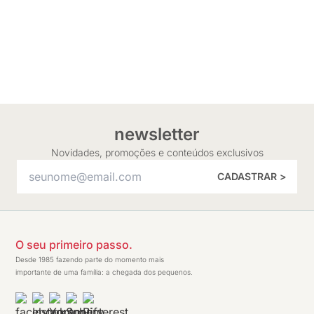
newsletter
Novidades, promoções e conteúdos exclusivos
CADASTRAR >
O seu primeiro passo.
Desde 1985 fazendo parte do momento mais
importante de uma família: a chegada dos pequenos.