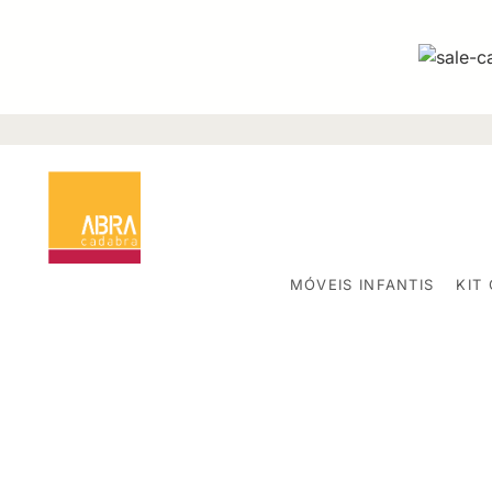
MÓVEIS INFANTIS
KIT