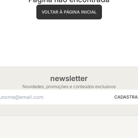
VOLTAR À PÁGINA INICIAL
newsletter
Novidades, promoções e conteúdos exclusivos
CADASTRA