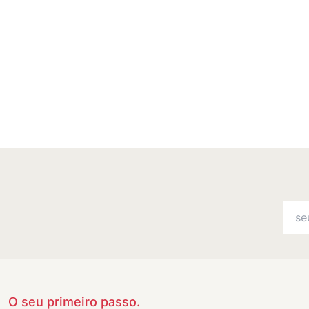
O seu primeiro passo.