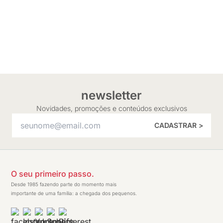
newsletter
Novidades, promoções e conteúdos exclusivos
CADASTRAR >
O seu primeiro passo.
Desde 1985 fazendo parte do momento mais
importante de uma família: a chegada dos pequenos.