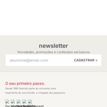
newsletter
Novidades, promoções e conteúdos exclusivos
CADASTRAR >
O seu primeiro passo.
Desde 1985 fazendo parte do momento mais
importante de uma família: a chegada dos pequenos.