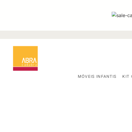
MÓVEIS INFANTIS
KIT