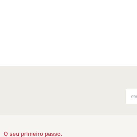
O seu primeiro passo.