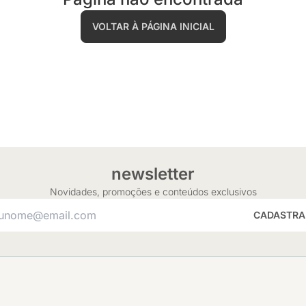
VOLTAR À PÁGINA INICIAL
newsletter
Novidades, promoções e conteúdos exclusivos
CADASTRA