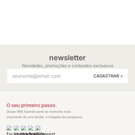
newsletter
Novidades, promoções e conteúdos exclusivos
CADASTRAR >
O seu primeiro passo.
Desde 1985 fazendo parte do momento mais
importante de uma família: a chegada dos pequenos.