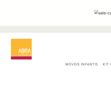
MÓVEIS INFANTIS
KIT