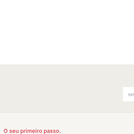
O seu primeiro passo.