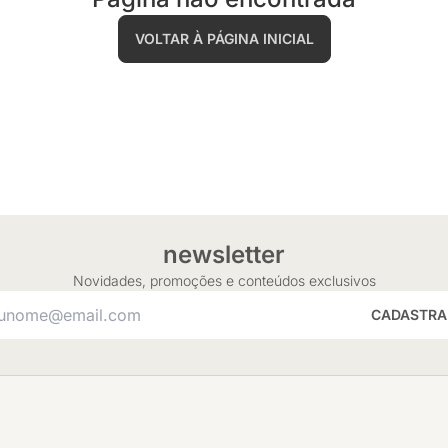
VOLTAR À PÁGINA INICIAL
newsletter
Novidades, promoções e conteúdos exclusivos
CADASTRA